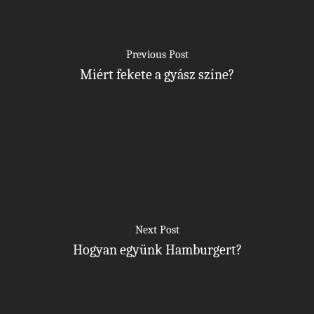
Previous Post
Miért fekete a gyász színe?
Next Post
Hogyan együnk Hamburgert?