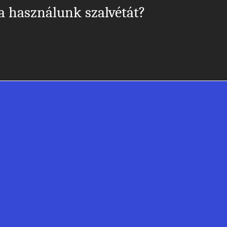
a használunk szalvétát?