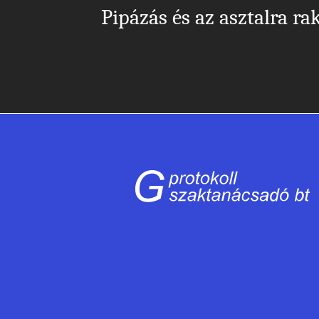
Pipázás és az asztalra rak