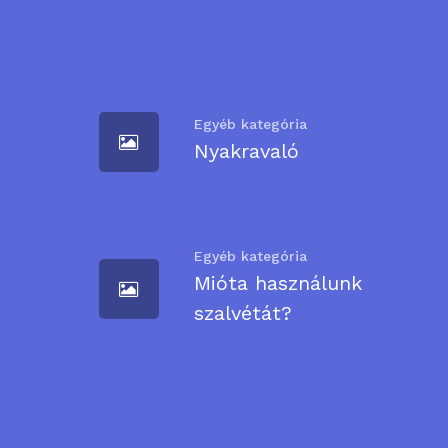
Egyéb kategória
Nyakravaló
Egyéb kategória
Mióta használunk
szalvétát?